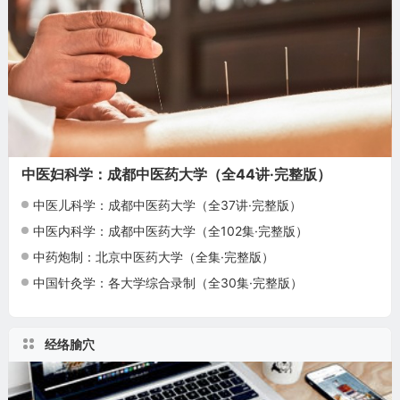
中医妇科学：成都中医药大学（全44讲·完整版）
中医儿科学：成都中医药大学（全37讲·完整版）
中医内科学：成都中医药大学（全102集·完整版）
中药炮制：北京中医药大学（全集·完整版）
中国针灸学：各大学综合录制（全30集·完整版）
经络腧穴