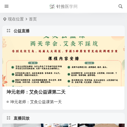
针推医学网
现在位置
首页
公益直播
坤元老师：艾灸公益课第二天
坤元老师：艾灸公益课第一天
直播回放