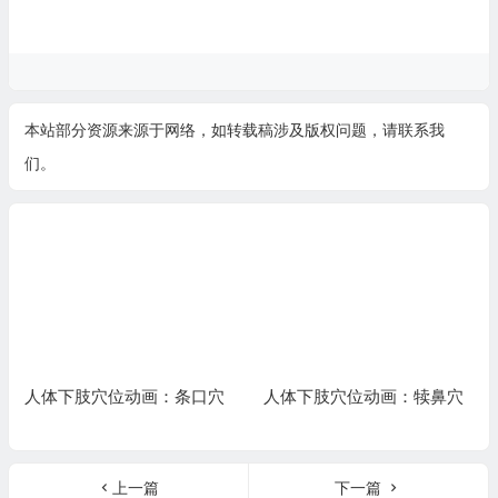
本站部分资源来源于网络，如转载稿涉及版权问题，请联系我
们。
人体下肢穴位动画：条口穴
人体下肢穴位动画：犊鼻穴
上一篇
下一篇