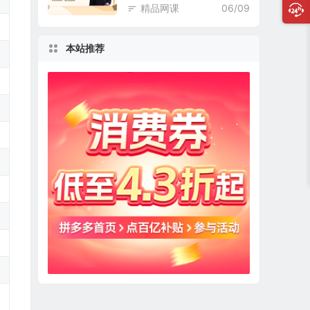
精品网课
06/09
本站推荐