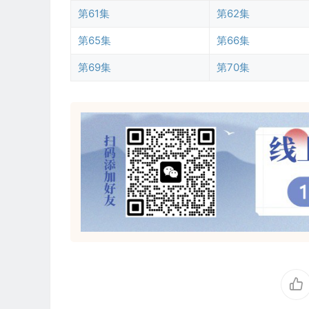
第61集
第62集
第65集
第66集
第69集
第70集