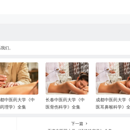
系我们。
都中医药大学《中
长春中医药大学《中
成都中医药大学
药理学》全集
医骨伤科学》全集
医耳鼻喉科学》
下一篇