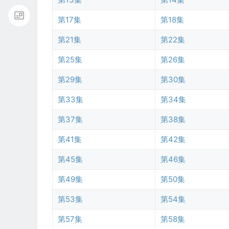
第17集
第18集
第21集
第22集
第25集
第26集
第29集
第30集
第33集
第34集
第37集
第38集
第41集
第42集
第45集
第46集
第49集
第50集
第53集
第54集
第57集
第58集