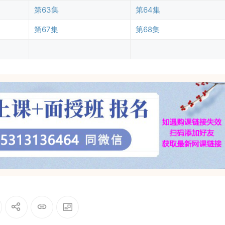
第63集
第64集
第67集
第68集