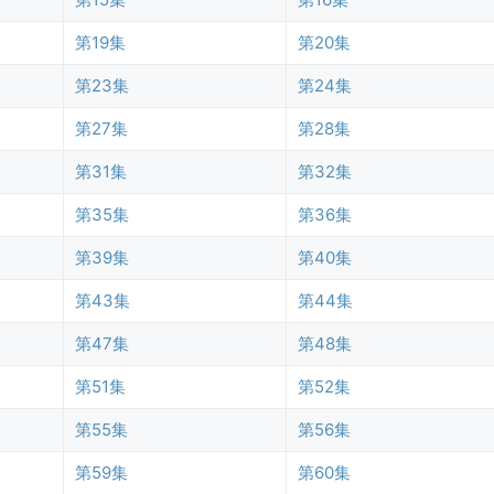
第19集
第20集
第23集
第24集
第27集
第28集
第31集
第32集
第35集
第36集
第39集
第40集
第43集
第44集
第47集
第48集
第51集
第52集
第55集
第56集
第59集
第60集