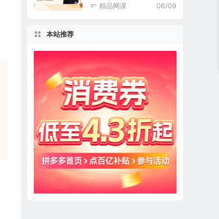
精品网课
06/09
本站推荐