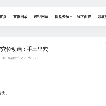
直播
直播回放
精品网课
网盘资源
线下面授
领取
肢穴位动画：手三里穴
8-02
阅读模式
927
分支。