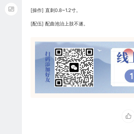
[操作] 直刺0.8~1.2寸。
[配伍] 配曲池治上肢不遂。