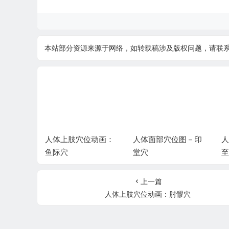
本站部分资源来源于网络，如转载稿涉及版权问题，请联
位：经渠
人体上肢穴位动画：
人体面部穴位图－印
人
鱼际穴
堂穴
至
上一篇
人体上肢穴位动画：肘髎穴