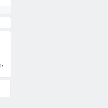
画：
人体下肢穴位动画：
下巨虚