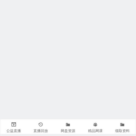
公益直播
直播回放
网盘资源
精品网课
领取资料