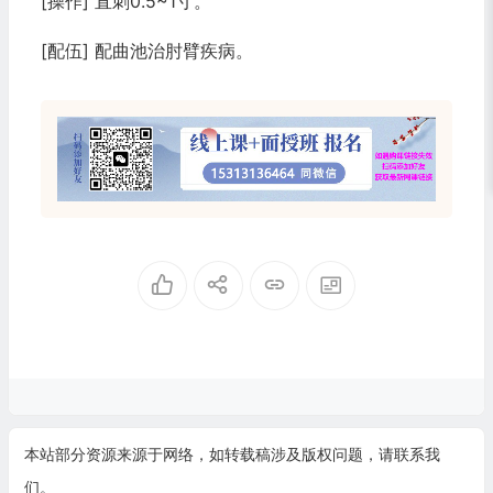
[操作] 直刺0.5~1寸。
[配伍] 配曲池治肘臂疾病。
本站部分资源来源于网络，如转载稿涉及版权问题，请联系我
们。