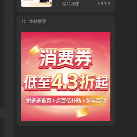
精品网课
06/09
本站推荐