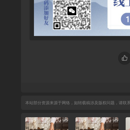
本站部分资源来源于网络，如转载稿涉及版权问题，请联