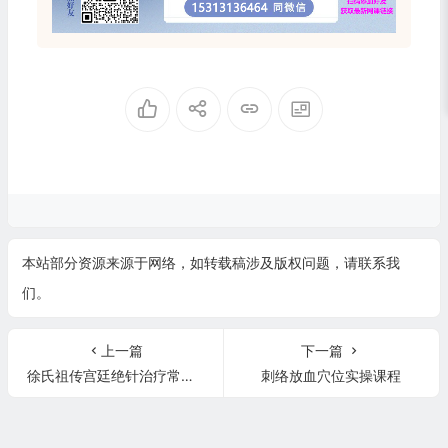
本站部分资源来源于网络，如转载稿涉及版权问题，请联系我
们。
上一篇
下一篇
徐氏祖传宫廷绝针治疗常见疼痛疾病
刺络放血穴位实操课程