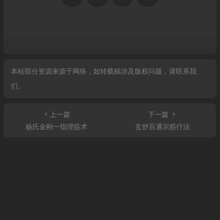
本站部分资源来源于网络，如转载稿涉及版权问题，请联系我
们。
上一篇
下一篇
杨氏金刚一指理筋术
玄舒百通宗筋疗法