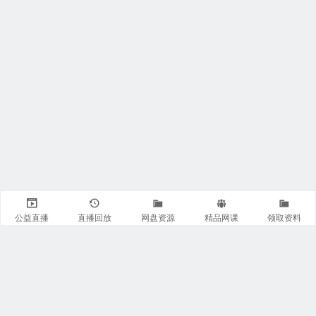
公益直播
直播回放
网盘资源
精品网课
领取资料