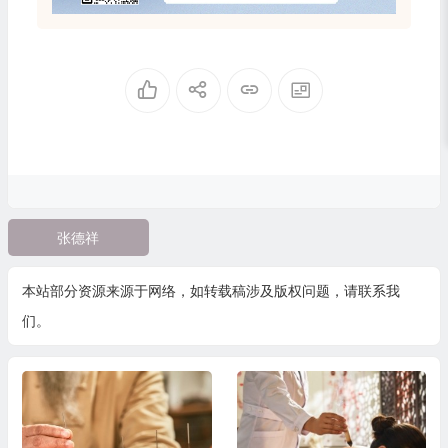
张德祥
本站部分资源来源于网络，如转载稿涉及版权问题，请联系我
们。