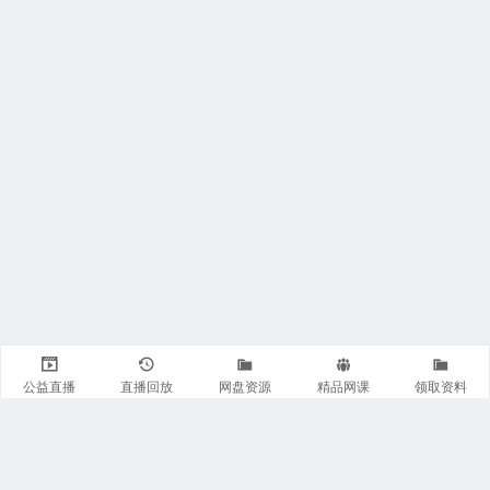
公益直播
直播回放
网盘资源
精品网课
领取资料