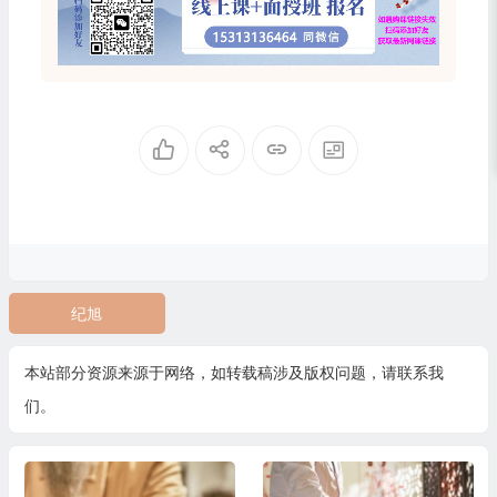
纪旭
本站部分资源来源于网络，如转载稿涉及版权问题，请联系我
们。