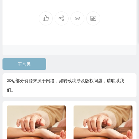
王合民
本站部分资源来源于网络，如转载稿涉及版权问题，请联系我
们。