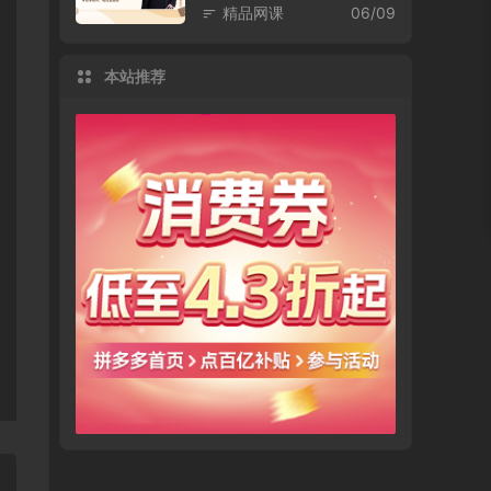
精品网课
06/09
本站推荐