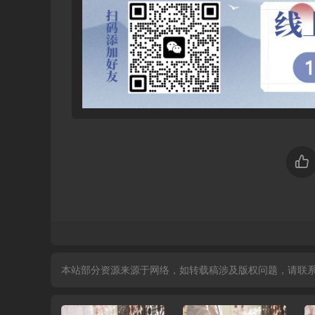
本站部分资源来源于网络，如转载稿涉及版权问题，请联