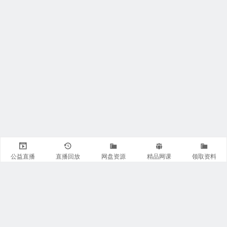
公益直播
直播回放
网盘资源
精品网课
领取资料