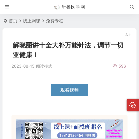
针推医学网
首页
线上网课
免费专栏
解晓丽讲十全大补万能针法，调节一切
亚健康！
2023-08-15
阅读模式
596
观看视频