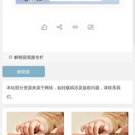
解晓丽视频专栏
解晓丽
本站部分资源来源于网络，如转载稿涉及版权问题，请联系我
们。