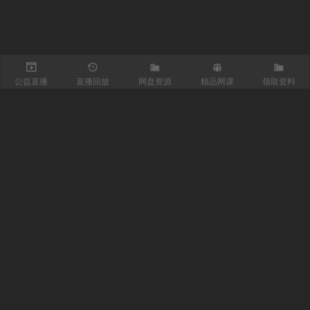
公益直播
直播回放
网盘资源
精品网课
领取资料
关注我们
有医知识库
每日医视频
我的微信