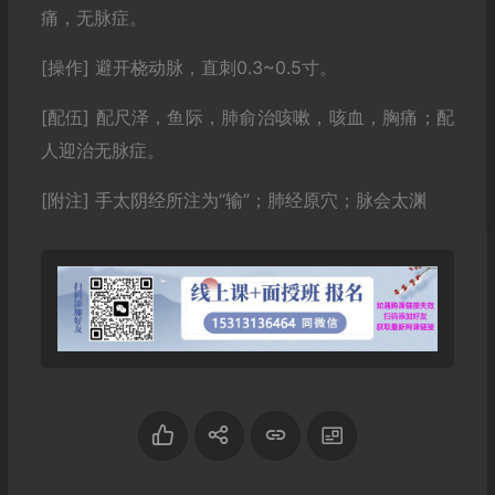
痛，无脉症。
[操作] 避开桡动脉，直刺0.3~0.5寸。
[配伍] 配尺泽，鱼际，肺俞治咳嗽，咳血，胸痛；配
人迎治无脉症。
[附注] 手太阴经所注为“输”；肺经原穴；脉会太渊