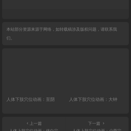
本站部分资源来源于网络，如转载稿涉及版权问题，请联系我
们。
阴
人体下肢穴位动画：大钟
人体下肢穴位动画：条口
上一篇
下一篇
人体上肢穴位动画：侠白穴
人体上肢穴位动画：少商穴