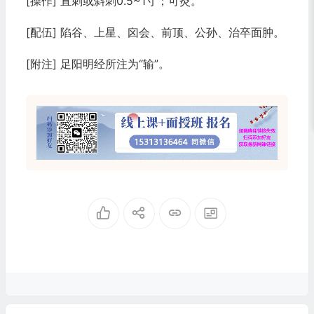
[操作] 直刺或斜刺0.5~1寸；可灸。
[配伍] 陷谷、上星、囟会、前顶、公孙、治卒面肿。
[附注] 足阳明经所注为“输”。