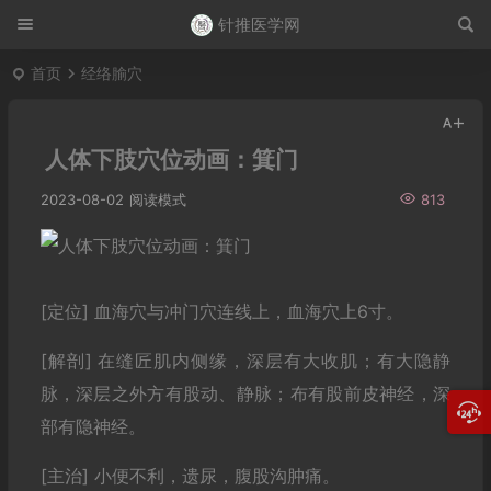
针推医学网
首页
经络腧穴
人体下肢穴位动画：箕门
2023-08-02
阅读模式
813
[定位] 血海穴与冲门穴连线上，血海穴上6寸。
[解剖] 在缝匠肌内侧缘，深层有大收肌；有大隐静
脉，深层之外方有股动、静脉；布有股前皮神经，深
部有隐神经。
[主治] 小便不利，遗尿，腹股沟肿痛。