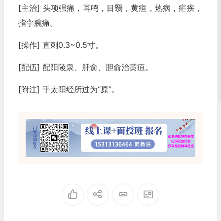
[主治] 头项强痛，耳鸣，目翳，黄疸，热病，疟疾，
指挛腕痛。
[操作] 直刺0.3~0.5寸。
[配伍] 配阳陵泉、肝俞、胆俞治黄疸。
[附注] 手太阳经所过为“原”。