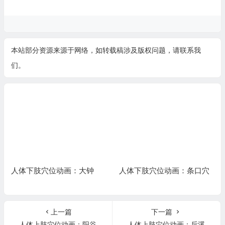
本站部分资源来源于网络，如转载稿涉及版权问题，请联系我
们。
人体下肢穴位动画：大钟
人体下肢穴位动画：条口穴
上一篇
下一篇
人体上肢穴位动画：阳谷
人体上肢穴位动画：后溪