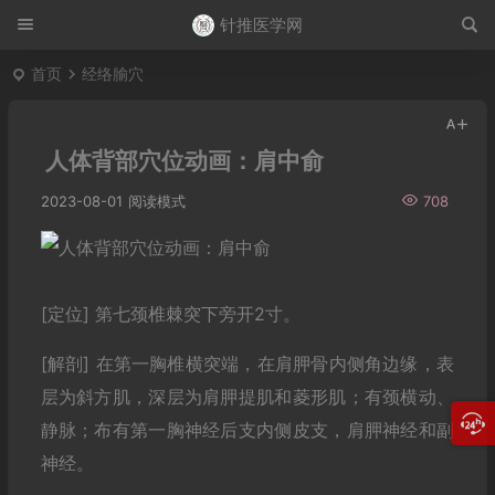
针推医学网
首页
经络腧穴
人体背部穴位动画：肩中俞
2023-08-01
阅读模式
708
[定位] 第七颈椎棘突下旁开2寸。
[解剖] 在第一胸椎横突端，在肩胛骨内侧角边缘，表
层为斜方肌，深层为肩胛提肌和菱形肌；有颈横动、
静脉；布有第一胸神经后支内侧皮支，肩胛神经和副
神经。