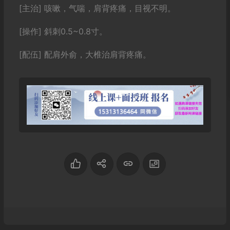
[主治] 咳嗽，气喘，肩背疼痛，目视不明。
[操作] 斜刺0.5~0.8寸。
[配伍] 配肩外俞，大椎治肩背疼痛。