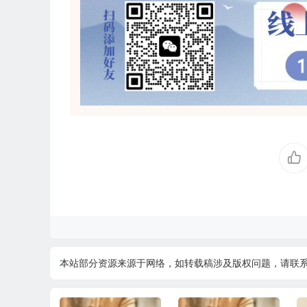
本站部分资源来源于网络，如转载稿涉及版权问题，请联