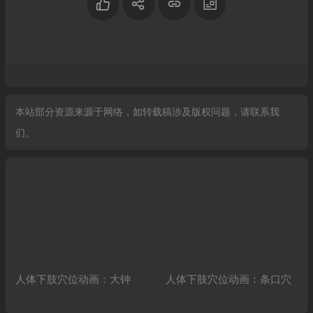
本站部分资源来源于网络，如转载稿涉及版权问题，请联系我
们。
人体下肢穴位动画：大钟
人体下肢穴位动画：条口穴