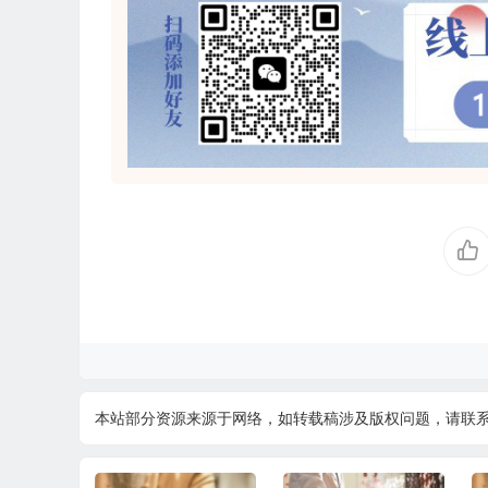
本站部分资源来源于网络，如转载稿涉及版权问题，请联