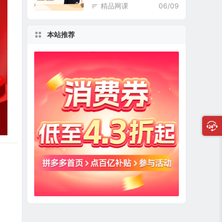
精品网课
06/09
本站推荐