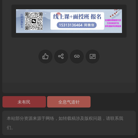
未有民
全息气道针
本站部分资源来源于网络，如转载稿涉及版权问题，请联系我
们。