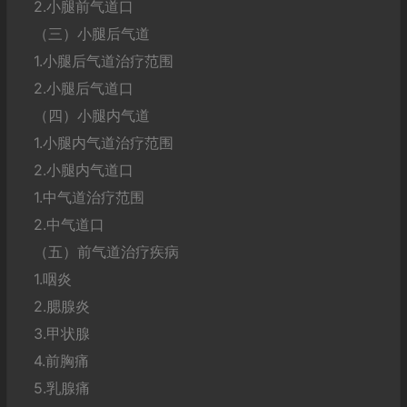
2.小腿前气道口
（三）小腿后气道
1.小腿后气道治疗范围
2.小腿后气道口
（四）小腿内气道
1.小腿内气道治疗范围
2.小腿内气道口
1.中气道治疗范围
2.中气道口
（五）前气道治疗疾病
1.咽炎
2.腮腺炎
3.甲状腺
4.前胸痛
5.乳腺痛