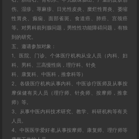
伤、湿疹、荨麻疹、日光性皮炎、糜烂性胃炎、萎缩
性胃炎、癫痫、面部雀斑、食道癌、肺癌、宫颈癌
等。对男科前列腺问题，男性性功能障碍问题，有独
到的研究。
五、邀请参加对象：
1、医院、门诊、个体医疗机构从业人员（内科、妇
科、男科、三高慢性病，理疗科、针灸
科、康复科、中医科，推拿科等）
2、各级医疗机构从事内科、中医诊疗医师及从事按
摩保健有关人员（理疗师、针灸师、按摩师，推拿
师）等。
3、从事中医内科技术研究、教学、科研机构等有关
人员。
4、中医医学爱好者,从事按摩师、康复师、理疗师等