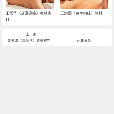
王雪华《金匮要略》教材资
王洪图《黄帝内经》教材
料
上一篇
刘景源《温病学》教材资料
已是最新