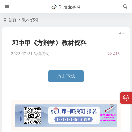
针推医学网
首页
教材资料
邓中甲《方剂学》教材资料
2023-10-31
阅读模式
416
点击下载