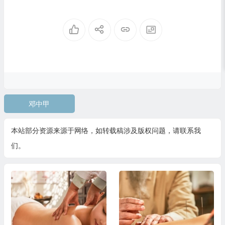
邓中甲
本站部分资源来源于网络，如转载稿涉及版权问题，请联系我
们。