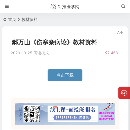
针推医学网
首页
教材资料
郝万山《伤寒杂病论》教材资料
2023-10-25
阅读模式
458
点击下载