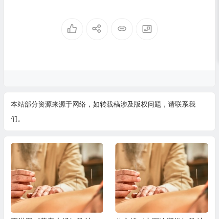
本站部分资源来源于网络，如转载稿涉及版权问题，请联系我
们。