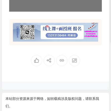
本站部分资源来源于网络，如转载稿涉及版权问题，请联系我
们。