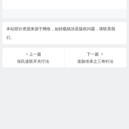
本站部分资源来源于网络，如转载稿涉及版权问题，请联系我
们。
上一篇
下一篇
张氏道医开关疗法
道脉传承之三奇针法