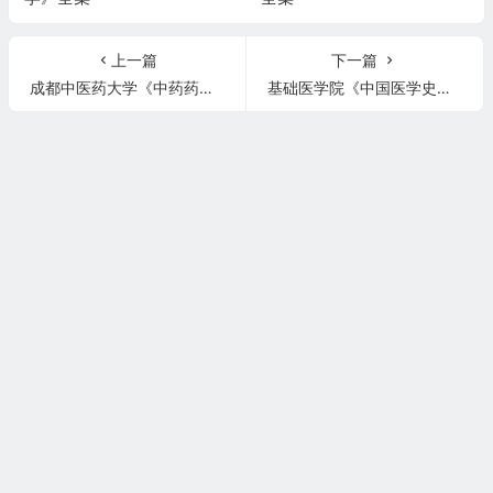
上一篇
下一篇
成都中医药大学《中药药理学》全集
基础医学院《中国医学史》全集