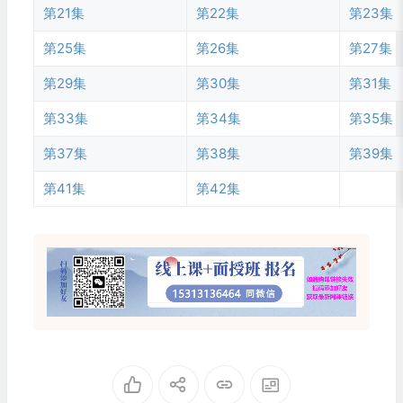
第21集
第22集
第23集
第25集
第26集
第27集
第29集
第30集
第31集
第33集
第34集
第35集
第37集
第38集
第39集
第41集
第42集