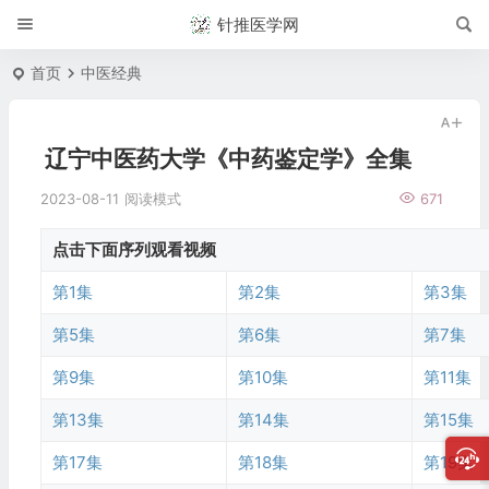
针推医学网
首页
中医经典
辽宁中医药大学《中药鉴定学》全集
2023-08-11
阅读模式
671
点击下面序列观看视频
第1集
第2集
第3集
第5集
第6集
第7集
第9集
第10集
第11集
第13集
第14集
第15集
第17集
第18集
第19集