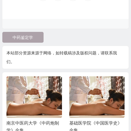
中药鉴定学
本站部分资源来源于网络，如转载稿涉及版权问题，请联系我
们。
南京中医药大学《中药炮制
基础医学院《中国医学史》
学》全集
全集