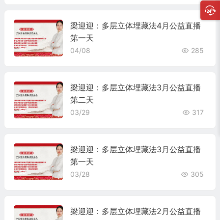
梁迎迎：多层立体埋藏法4月公益直播
第一天
04/08
285
梁迎迎：多层立体埋藏法3月公益直播
第二天
03/29
317
梁迎迎：多层立体埋藏法3月公益直播
第一天
03/28
305
梁迎迎：多层立体埋藏法2月公益直播