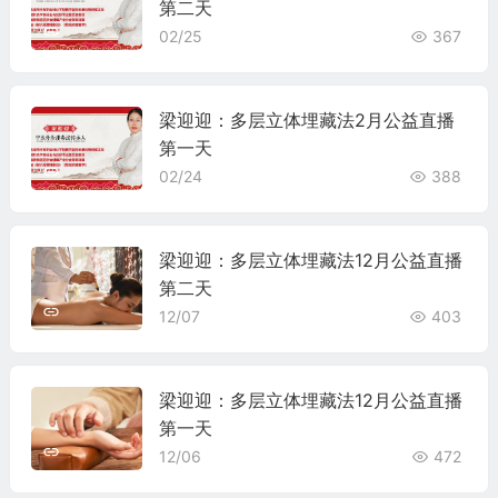
第二天
02/25
367
梁迎迎：多层立体埋藏法2月公益直播
第一天
02/24
388
梁迎迎：多层立体埋藏法12月公益直播
第二天
12/07
403
梁迎迎：多层立体埋藏法12月公益直播
第一天
12/06
472