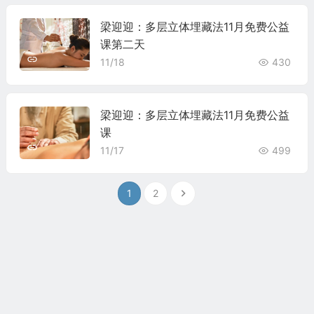
梁迎迎：多层立体埋藏法11月免费公益
课第二天
11/18
430
梁迎迎：多层立体埋藏法11月免费公益
课
11/17
499
1
2