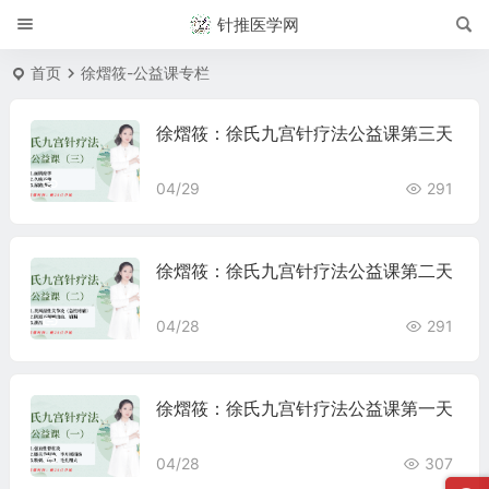
针推医学网
首页
徐熠筱-公益课专栏
徐熠筱：徐氏九宫针疗法公益课第三天
04/29
291
徐熠筱：徐氏九宫针疗法公益课第二天
04/28
291
徐熠筱：徐氏九宫针疗法公益课第一天
04/28
307