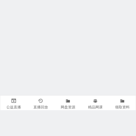
公益直播
直播回放
网盘资源
精品网课
领取资料