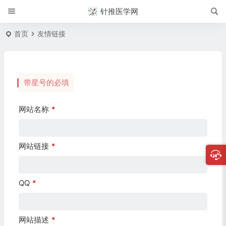
针推医学网
首页
友情链接
带星号的必填
网站名称
*
网站链接
*
QQ
*
网站描述
*