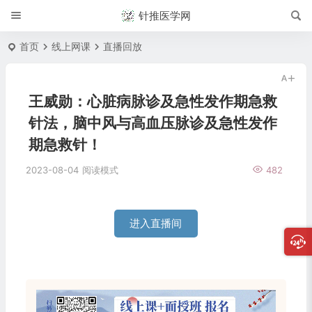
针推医学网
首页
线上网课
直播回放
王威勋：心脏病脉诊及急性发作期急救
针法，脑中风与高血压脉诊及急性发作
期急救针！
2023-08-04
阅读模式
482
进入直播间