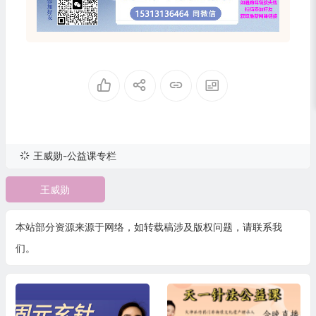
王威勋-公益课专栏
王威勋
本站部分资源来源于网络，如转载稿涉及版权问题，请联系我
们。