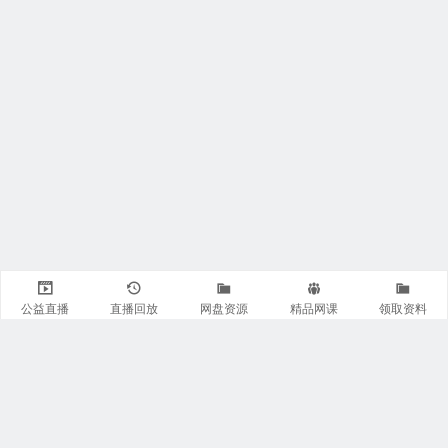
公益直播
直播回放
网盘资源
精品网课
领取资料