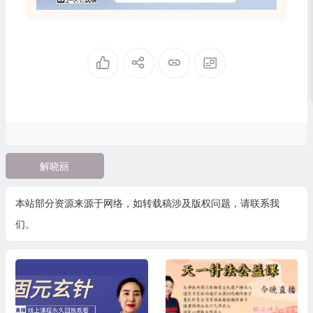
解晓丽
本站部分资源来源于网络，如转载稿涉及版权问题，请联系我
们。