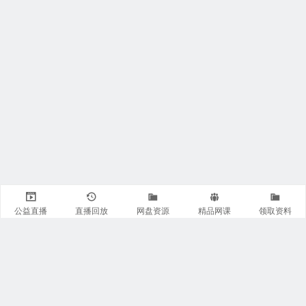
公益直播
直播回放
网盘资源
精品网课
领取资料