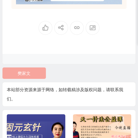
樊家文
本站部分资源来源于网络，如转载稿涉及版权问题，请联系我
们。