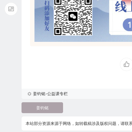
姜钧铭-公益课专栏
姜钧铭
本站部分资源来源于网络，如转载稿涉及版权问题，请联