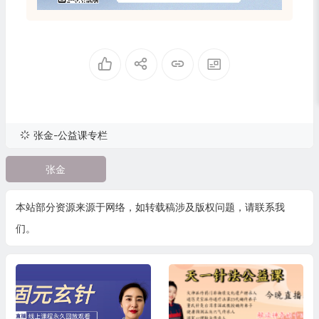
张金-公益课专栏
张金
本站部分资源来源于网络，如转载稿涉及版权问题，请联系我
们。