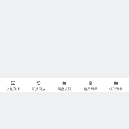
公益直播
直播回放
网盘资源
精品网课
领取资料