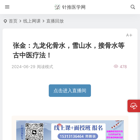
针推医学网
首页
线上网课
直播回放
张金：九龙化骨水，雪山水，接骨水等
古中医疗法！
2024-06-29
阅读模式
478
点击进入直播间