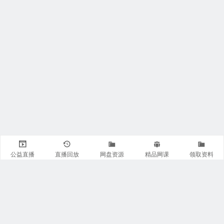
公益直播
直播回放
网盘资源
精品网课
领取资料