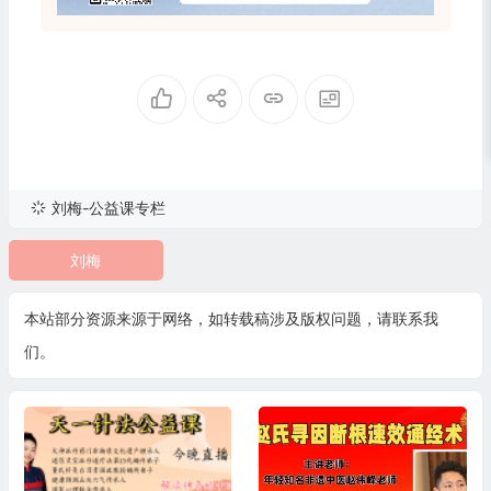
刘梅-公益课专栏
刘梅
本站部分资源来源于网络，如转载稿涉及版权问题，请联系我
们。