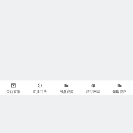
公益直播
直播回放
网盘资源
精品网课
领取资料