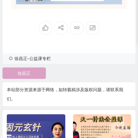
徐昌正-公益课专栏
徐昌正
本站部分资源来源于网络，如转载稿涉及版权问题，请联系我
们。