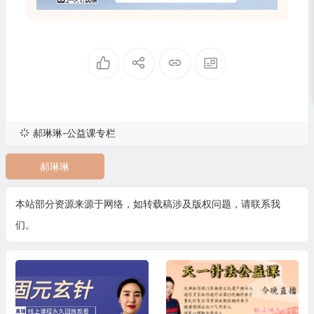
郝琳琳-公益课专栏
郝琳琳
本站部分资源来源于网络，如转载稿涉及版权问题，请联系我
们。