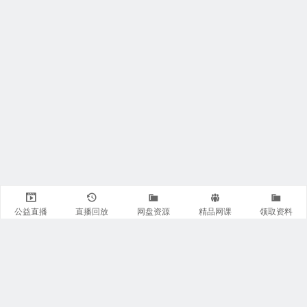
公益直播
直播回放
网盘资源
精品网课
领取资料