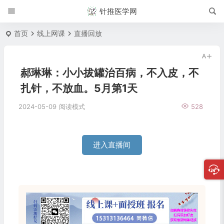
针推医学网
首页
线上网课
直播回放
郝琳琳：小小拔罐治百病，不入皮，不
扎针，不放血。5月第1天
2024-05-09
阅读模式
528
进入直播间