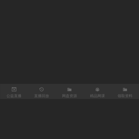
公益直播
直播回放
网盘资源
精品网课
领取资料