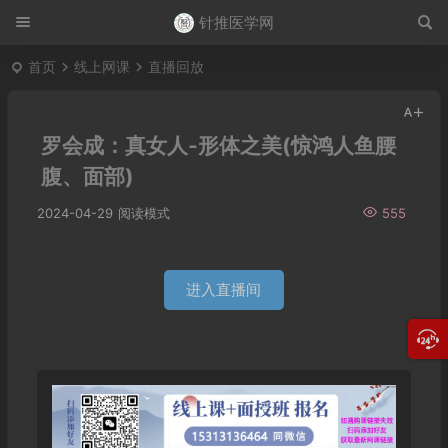
针推医学网
首页
线上网课
直播回放
罗会成：真女人-形体之美(惊鸿人鱼腰
腹、面部)
2024-04-29
阅读模式
555
进入直播间