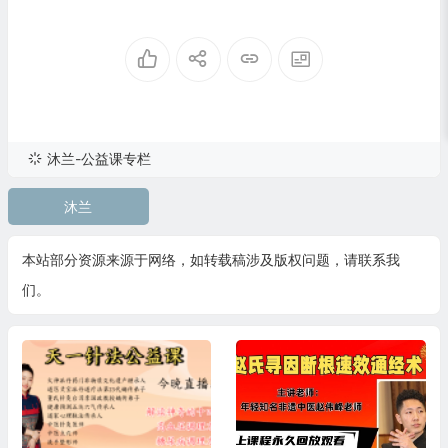
沐兰-公益课专栏
沐兰
本站部分资源来源于网络，如转载稿涉及版权问题，请联系我
们。