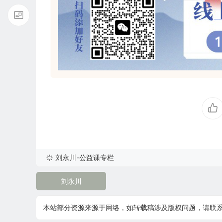
刘永川-公益课专栏
刘永川
本站部分资源来源于网络，如转载稿涉及版权问题，请联