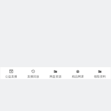
公益直播
直播回放
网盘资源
精品网课
领取资料