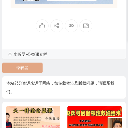
李昕晏-公益课专栏
李昕晏
本站部分资源来源于网络，如转载稿涉及版权问题，请联系我
们。