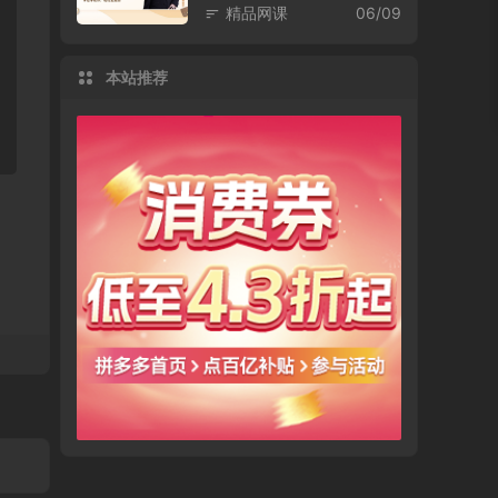
精品网课
06/09
本站推荐