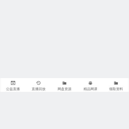
公益直播
直播回放
网盘资源
精品网课
领取资料