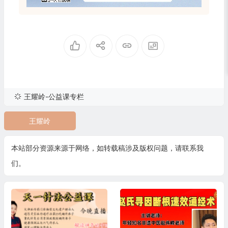
王耀岭-公益课专栏
王耀岭
本站部分资源来源于网络，如转载稿涉及版权问题，请联系我
们。