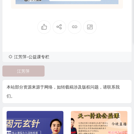
江芳萍-公益课专栏
江芳萍
本站部分资源来源于网络，如转载稿涉及版权问题，请联系我
们。