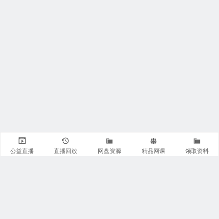
公益直播
直播回放
网盘资源
精品网课
领取资料