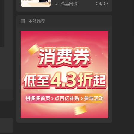
精品网课
06/09
本站推荐