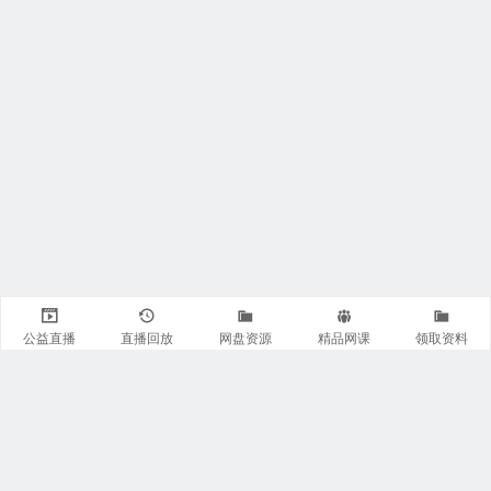
公益直播
直播回放
网盘资源
精品网课
领取资料