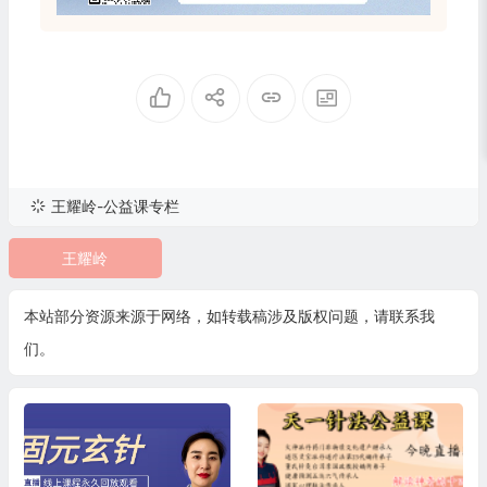
王耀岭-公益课专栏
王耀岭
本站部分资源来源于网络，如转载稿涉及版权问题，请联系我
们。