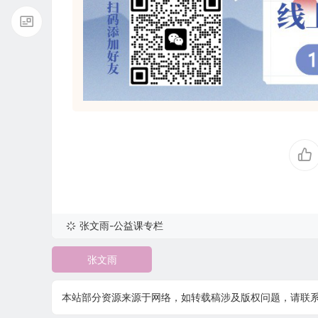
张文雨-公益课专栏
张文雨
本站部分资源来源于网络，如转载稿涉及版权问题，请联