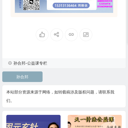
孙合邦-公益课专栏
孙合邦
本站部分资源来源于网络，如转载稿涉及版权问题，请联系我
们。